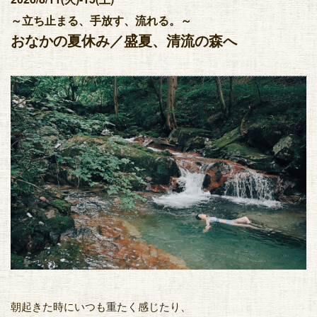
～立ち止まる、手放す、流れる。～
おなかの夏休み／盛夏、清流の森へ
朝起きた時にいつも重たく感じたり、