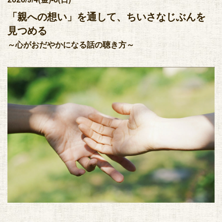
「親への想い」を通して、ちいさなじぶんを
見つめる
～心がおだやかになる話の聴き方～